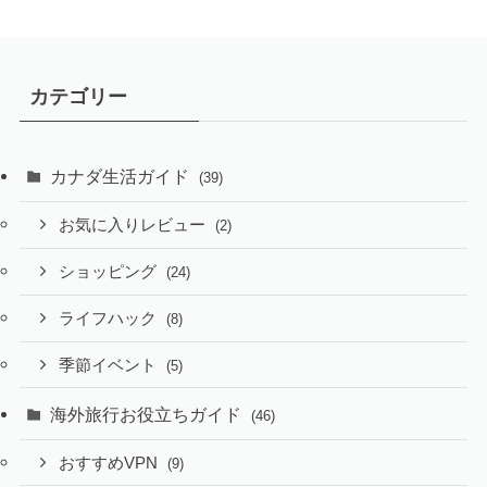
カテゴリー
カナダ生活ガイド
(39)
お気に入りレビュー
(2)
ショッピング
(24)
ライフハック
(8)
季節イベント
(5)
海外旅行お役立ちガイド
(46)
おすすめVPN
(9)