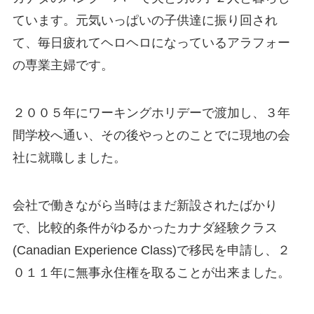
ています。元気いっぱいの子供達に振り回され
て、毎日疲れてヘロヘロになっているアラフォー
の専業主婦です。
２００５年にワーキングホリデーで渡加し、３年
間学校へ通い、その後やっとのことでに現地の会
社に就職しました。
会社で働きながら当時はまだ新設されたばかり
で、比較的条件がゆるかったカナダ経験クラス
(Canadian Experience Class)で移民を申請し、２
０１１年に無事永住権を取ることが出来ました。