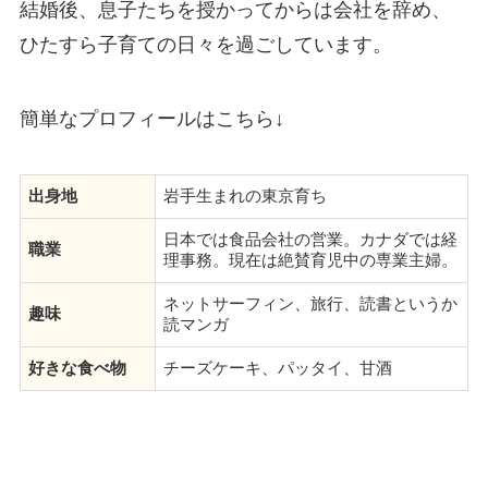
結婚後、息子たちを授かってからは会社を辞め、
ひたすら子育ての日々を過ごしています。
簡単なプロフィールはこちら↓
出身地
岩手生まれの東京育ち
日本では食品会社の営業。カナダでは経
職業
理事務。現在は絶賛育児中の専業主婦。
ネットサーフィン、旅行、読書というか
趣味
読マンガ
好きな食べ物
チーズケーキ、パッタイ、甘酒