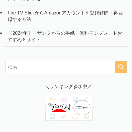
Fire TV StickからAmazonアカウントを登録解除・再登
録する方法
【2024年】「サンタからの手紙」無料テンプレートお
すすめ６サイト
＼ランキング参加中／