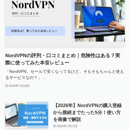
NordVPNの評判・口コミまとめ｜危険性はある？実
際に使ってみた本音レビュー
「NordVPN、セールで安くなってるけど、そもそもちゃんと使え
るサービスなの？」 …
2026年7月18日
【2026年】NordVPNの購入登録
から接続までたった5分！使い方
を画像で解説
2026年7月17日