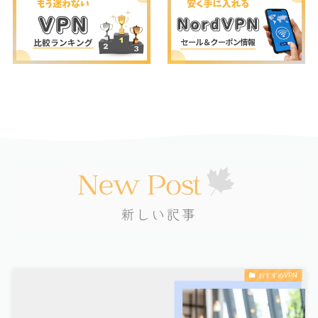
おすすめVPN