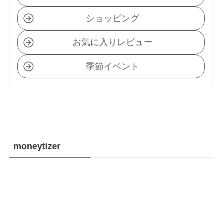
ショッピング
お気に入りレビュー
季節イベント
moneytizer