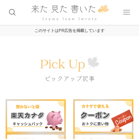
このサイトはPR広告を掲載しています