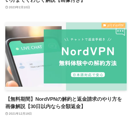
い方までくわしく解説【画像付き】
2023年2月10日
おすすめVPN
【無料期間】NordVPNの解約と返金請求のやり方を
画像解説【30日以内なら全額返金】
2021年12月19日