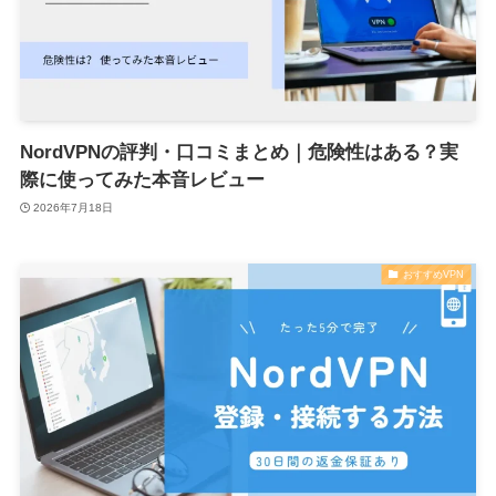
NordVPNの評判・口コミまとめ｜危険性はある？実
際に使ってみた本音レビュー
2026年7月18日
おすすめVPN