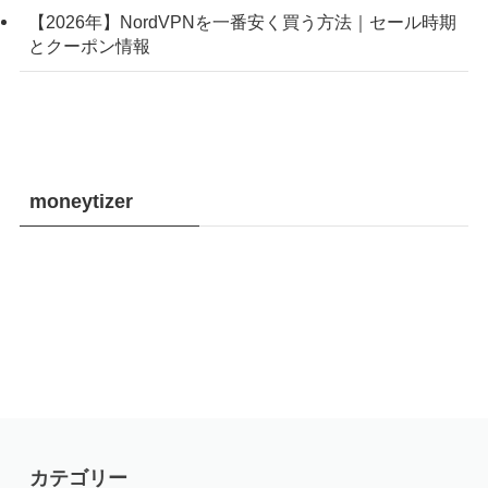
【2026年】NordVPNを一番安く買う方法｜セール時期
とクーポン情報
moneytizer
カテゴリー