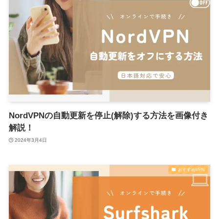
NordVPNの自動更新を停止(解除)する方法を画像付き
解説！
2024年3月4日
おすすめVPN