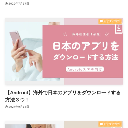
2026年7月17日
おすすめVPN
【Android】海外で日本のアプリをダウンロードする
方法３つ！
2024年9月14日
おすすめVPN