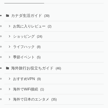
カナダ生活ガイド
(39)
お気に入りレビュー
(2)
ショッピング
(24)
ライフハック
(8)
季節イベント
(5)
海外旅行お役立ちガイド
(46)
おすすめVPN
(9)
海外でWiFi接続
(1)
海外で日本のエンタメ
(35)