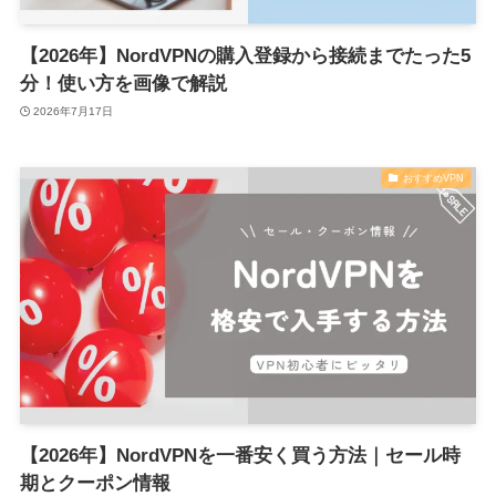
【2026年】NordVPNの購入登録から接続までたった5
分！使い方を画像で解説
2026年7月17日
おすすめVPN
【2026年】NordVPNを一番安く買う方法｜セール時
期とクーポン情報