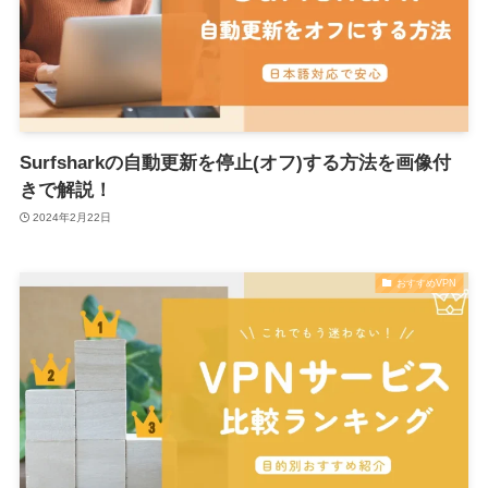
Surfsharkの自動更新を停止(オフ)する方法を画像付
きで解説！
2024年2月22日
おすすめVPN