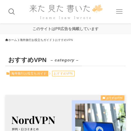
このサイトはPR広告を掲載しています
ホーム
海外旅行お役立ちガイド
おすすめVPN
おすすめVPN
– category –
海外旅行お役立ちガイド
おすすめVPN
おすすめVPN