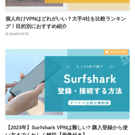
個人向けVPNはどれがいい？大手4社を⽐較ランキン
グ！⽬的別におすすめ紹介
2024年2月7日
おすすめVPN
【2023年】Surfshark VPNは難しい? 購入登録から使