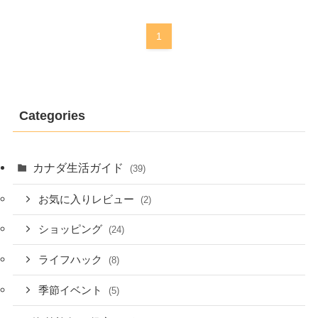
1
Categories
カナダ生活ガイド
(39)
お気に入りレビュー
(2)
ショッピング
(24)
ライフハック
(8)
季節イベント
(5)