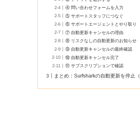
④ 問い合わせフォームを入力
⑤ サポートスタッフにつなぐ
⑥ サポートエージェントとやり取り
⑦ 自動更新キャンセルの理由
⑧ リスクなしの自動更新のお知らせ
⑨ 自動更新キャンセルの最終確認
⑩ 自動更新キャンセル完了
⑪ サブスクリプションで確認
まとめ：Surfsharkの自動更新を停