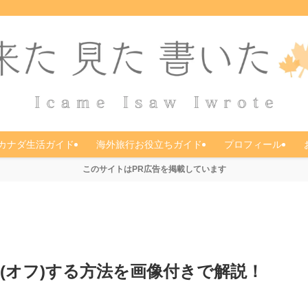
カナダ生活ガイド
海外旅行お役立ちガイド
プロフィール
このサイトはPR広告を掲載しています
停止(オフ)する方法を画像付きで解説！