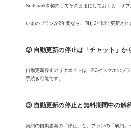
Surfsharkを契約してそのままにしておくと、
いまのプランが2年間なら、同じ2年間で更新され
② 自動更新の停止は「チャット」か
自動更新停止のリクエストは、PCやスマホのブ
手続き可能です。
③ 自動更新の停止と無料期間中の解
契約の自動更新の「停止」と、プランの「解約」