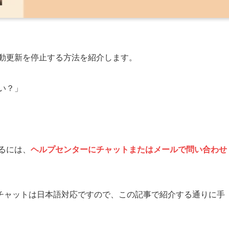
の自動更新を停止する方法を紹介します。
いい？」
するには、
ヘルプセンターにチャットまたはメールで問い合わせ
チャットは日本語対応ですので、この記事で紹介する通りに手