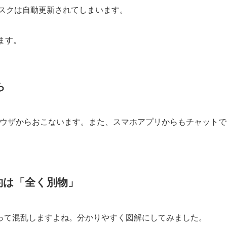
サブスクは自動更新されてしまいます。
ます。
ら
ラウザからおこないます。また、スマホアプリからもチャットで
約は「全く別物」
って混乱しますよね。分かりやすく図解にしてみました。