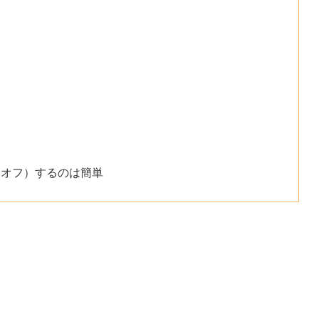
止（オフ）するのは簡単