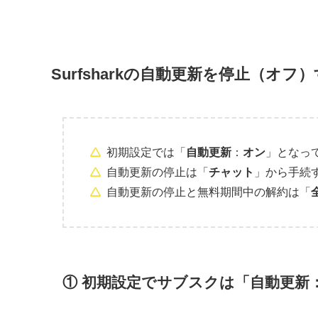
Surfsharkの自動更新を停止（オ
初期設定では「
自動更新
：
オン
」となっ
自動更新の停止は「
チャット
」から手続
自動更新の停止と無料期間中の解約は「
① 初期設定でサブスクは「自動更新