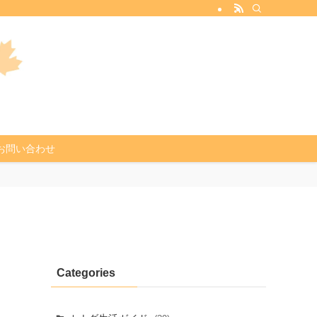
お問い合わせ
Categories