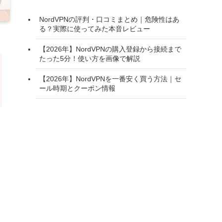
NordVPNの評判・口コミまとめ｜危険性はあ
る？実際に使ってみた本音レビュー
【2026年】NordVPNの購入登録から接続まで
たった5分！使い方を画像で解説
【2026年】NordVPNを一番安く買う方法｜セ
ール時期とクーポン情報