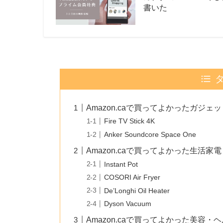
書いた
Amazon.caで買ってよかったガジェ
Fire TV Stick 4K
Anker Soundcore Space One
Amazon.caで買ってよかった生活家電
Instant Pot
COSORI Air Fryer
De’Longhi Oil Heater
Dyson Vacuum
Amazon.caで買ってよかった美容・