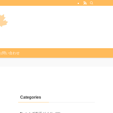
お問い合わせ
Categories