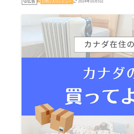
広告
2024年10月5日
お気に入りレビュー