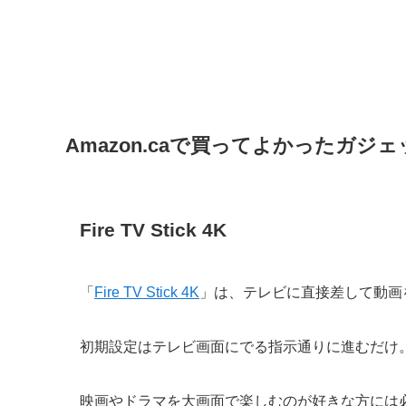
Amazon.caで買ってよかったガジェ
Fire TV Stick 4K
「
Fire TV Stick 4K
」は、テレビに直接差して動画
初期設定はテレビ画面にでる指示通りに進むだけ
映画やドラマを大画面で楽しむのが好きな方には