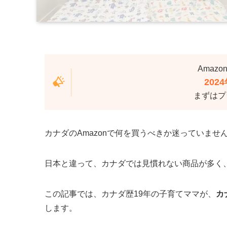
Amazon
202
まずはプ
カナダのAmazonで何を買うべきか迷っていませ
日本と違って、カナダでは見慣れない商品が多く
この記事では、カナダ歴19年の子育てママが、
カ
します。