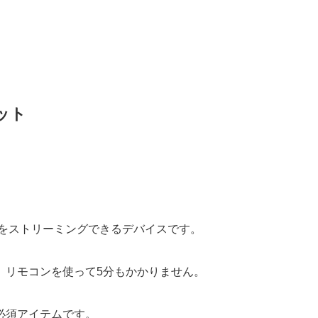
ット
をストリーミングできるデバイスです。
。リモコンを使って5分もかかりません。
必須アイテムです。