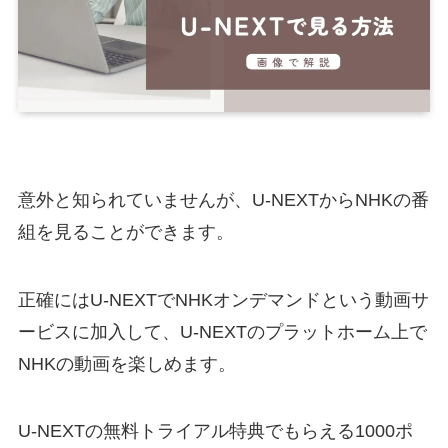
意外と知られていませんが、U-NEXTからNHKの番
組を見ることができます。
正確にはU-NEXTでNHKオンデマンドという動画サ
ービスに加入して、U-NEXTのプラットホーム上で
NHKの動画を楽しめます。
U-NEXTの無料トライアル特典でもらえる1000ポ