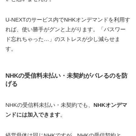
U-NEXTのサービス内でNHKオンデマンドを利用す
れば、使い勝手がグンと上がります。「パスワー
ド忘れちゃった…」のストレスが少し減らせま
す。
NHKの受信料未払い・未契約がバレるのを防
げる
NHKの受信料未払い・未契約でも、
NHKオンデマ
ンドには加入できます
。
経営母体は同じNHKですが、NHKの受信契約と