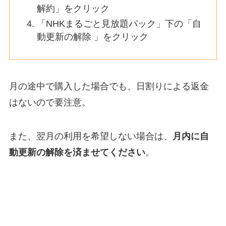
解約」をクリック
「NHKまるごと見放題パック」下の「自
動更新の解除 」をクリック
月の途中で購入した場合でも、日割りによる返金
はないので要注意。
また、翌月の利用を希望しない場合は、
月内に自
動更新の解除を済ませてください
。