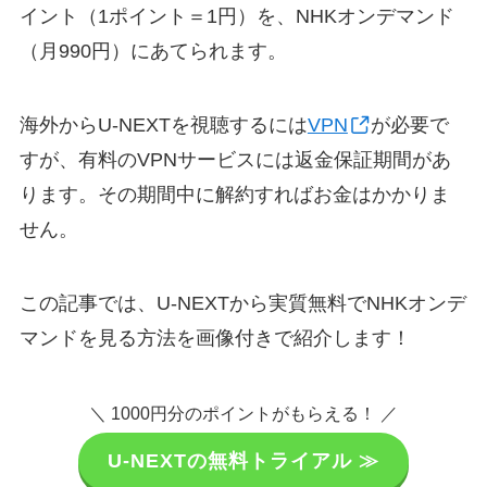
イント（1ポイント＝1円）を、NHKオンデマンド
（月990円）にあてられます。
海外からU-NEXTを視聴するには
VPN
が必要で
すが、有料のVPNサービスには返金保証期間があ
ります。その期間中に解約すればお金はかかりま
せん。
この記事では、U-NEXTから実質無料でNHKオンデ
マンドを見る方法を画像付きで紹介します！
＼ 1000円分のポイントがもらえる！ ／
U-NEXTの無料トライアル ≫