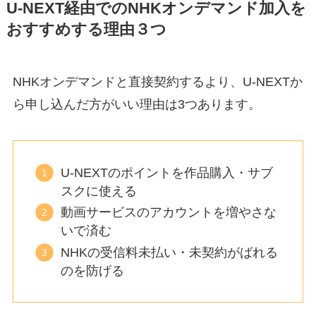
U-NEXT経由でのNHKオンデマンド加入を
おすすめする理由３つ
NHKオンデマンドと直接契約するより、U-NEXTか
ら申し込んだ方がいい理由は3つあります。
U-NEXTのポイントを作品購入・サブ
スクに使える
動画サービスのアカウントを増やさな
いで済む
NHKの受信料未払い・未契約がばれる
のを防げる