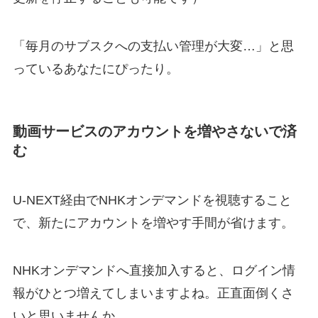
「毎月のサブスクへの支払い管理が大変…」と思
っているあなたにぴったり。
動画サービスのアカウントを増やさないで済
む
U-NEXT経由でNHKオンデマンドを視聴すること
で、新たにアカウントを増やす手間が省けます。
NHKオンデマンドへ直接加入すると、ログイン情
報がひとつ増えてしまいますよね。正直面倒くさ
いと思いませんか。