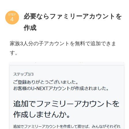
必要ならファミリーアカウントを
STEP
作成
家族3人分の子アカウントを無料で追加できま
す。