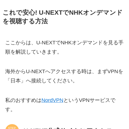
これで安心! U-NEXTでNHKオンデマンド
を視聴する方法
ここからは、U-NEXTでNHKオンデマンドを見る手
順を解説していきます。
海外からU-NEXTへアクセスする時は、まずVPNを
「日本」へ接続してください。
私のおすすめは
NordVPN
というVPNサービスで
す。
STEP