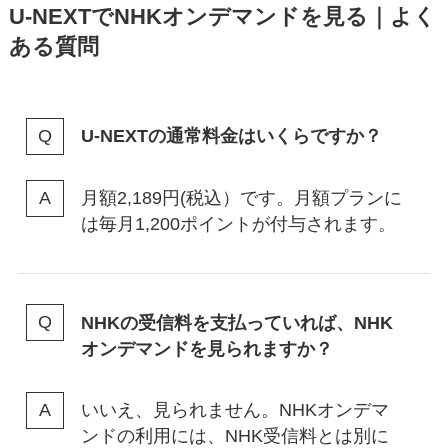
U-NEXTでNHKオンデマンドを見る｜よく
ある質問
U-NEXTの通常料金はいくらですか？
月額2,189円(税込）です。月額プランに
は毎月1,200ポイントが付与されます。
NHKの受信料を支払っていれば、NHK
オンデマンドを見られますか？
いいえ、見られません。NHKオンデマ
ンドの利用には、NHK受信料とは別に