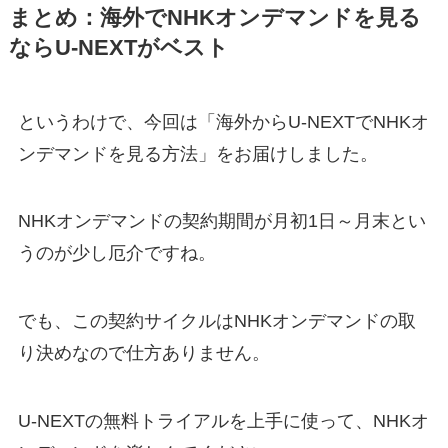
まとめ：海外でNHKオンデマンドを見る
ならU-NEXTがベスト
というわけで、今回は「海外からU-NEXTでNHKオ
ンデマンドを見る方法」をお届けしました。
NHKオンデマンドの契約期間が月初1日～月末とい
うのが少し厄介ですね。
でも、この契約サイクルはNHKオンデマンドの取
り決めなので仕方ありません。
U-NEXTの無料トライアルを上手に使って、NHKオ