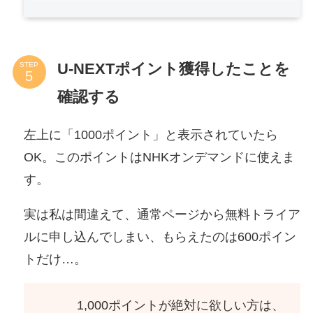
U-NEXTポイント獲得したことを
STEP
確認する
左上に「1000ポイント」と表示されていたら
OK。このポイントはNHKオンデマンドに使えま
す。
実は私は間違えて、通常ページから無料トライア
ルに申し込んでしまい、もらえたのは600ポイン
トだけ…。
1,000ポイントが絶対に欲しい方は、