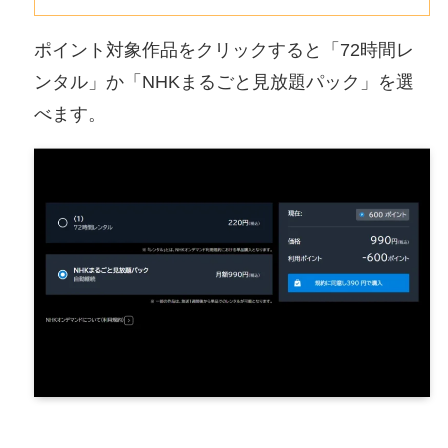
ポイント対象作品をクリックすると「72時間レ
ンタル」か「NHKまるごと見放題パック」を選
べます。