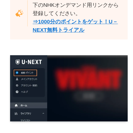
下のNHKオンデマンド用リンクから
登録してください。
⇒1000分のポイントをゲット！U－
NEXT無料トライアル