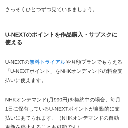
さっそくひとつずつ見ていきましょう。
U-NEXTのポイントを作品購入・サブスクに
使える
U-NEXTの
無料トライアル
や月額プランでもらえる
「U-NEXTポイント」をNHKオンデマンドの料金支
払いに使えます。
NHKオンデマンド(月990円)を契約中の場合、毎月
1日に保有しているU-NEXTポイントが自動的に支
払いにあてられます。（NHKオンデマンドの自動
更新を停止することも可能です）