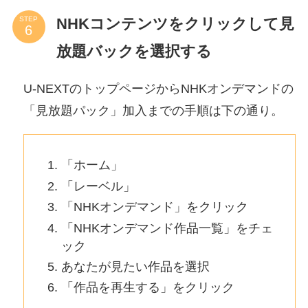
NHKコンテンツをクリックして見
STEP
放題バックを選択する
U-NEXTのトップページからNHKオンデマンドの
「見放題パック」加入までの手順は下の通り。
「ホーム」
「レーベル」
「NHKオンデマンド」をクリック
「NHKオンデマンド作品一覧」をチェ
ック
あなたが見たい作品を選択
「作品を再生する」をクリック