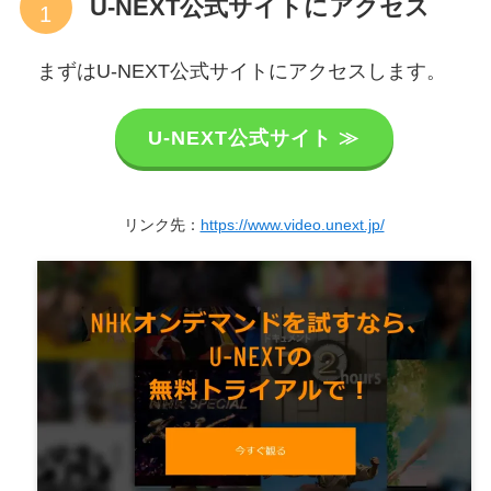
U-NEXT公式サイトにアクセス
まずはU-NEXT公式サイトにアクセスします。
U-NEXT公式サイト ≫
リンク先：
https://www.video.unext.jp/