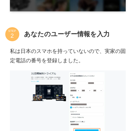
STEP
あなたのユーザー情報を入力
私は日本のスマホを持っていないので、実家の固
定電話の番号を登録しました。