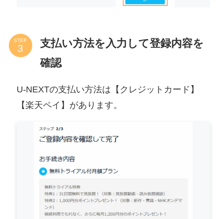
支払い方法を入力して登録内容を
STEP
確認
U-NEXTの支払い方法は【クレジットカード】
【楽天ペイ】があります。