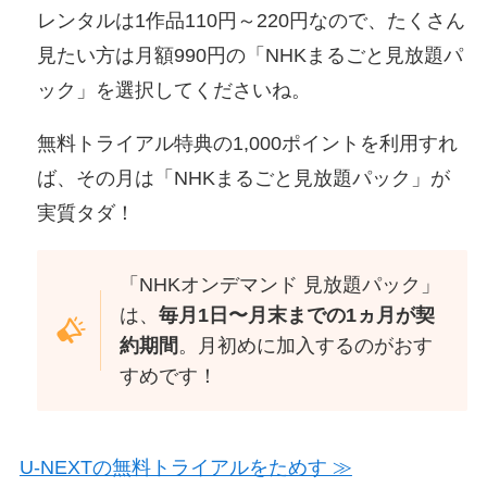
レンタルは1作品110円～220円なので、たくさん
見たい方は月額990円の「NHKまるごと見放題パ
ック」を選択してくださいね。
無料トライアル特典の1,000ポイントを利用すれ
ば、その月は「NHKまるごと見放題パック」が
実質タダ！
「NHKオンデマンド 見放題パック」
は、
毎月1日〜月末までの1ヵ月が契
約期間
。月初めに加入するのがおす
すめです！
U-NEXTの無料トライアルをためす ≫