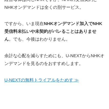
NHKオンデマンドは全くの別サービス。
ですから、いま現在
NHKオンデマンド加入でNHK
受信料未払いや未契約がバレることはありませ
ん
。でも、今後はわかりません。
余計な心配を減らすためにも、U-NEXTからNHKオ
ンデマンドを見るのをおすすめします。
U-NEXTの無料トライアルをためす ≫