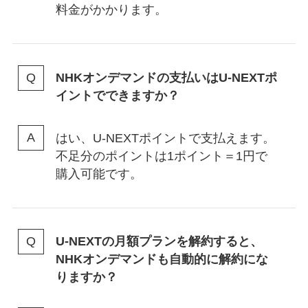
料金がかかります。
NHKオンデマンドの支払いはU-NEXTポ
イントでできますか？
はい、U-NEXTポイントで支払えます。
不足分のポイントは1ポイント＝1円で
購入可能です。
U-NEXTの月額プランを解約すると、
NHKオンデマンドも自動的に解約にな
りますか？