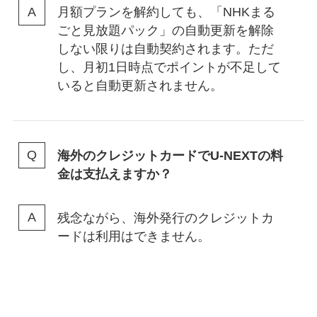
月額プランを解約しても、「NHKまる
ごと見放題パック」の自動更新を解除
しない限りは自動契約されます。ただ
し、月初1日時点でポイントが不足して
いると自動更新されません。
海外のクレジットカードでU-NEXTの料
金は支払えますか？
残念ながら、海外発行のクレジットカ
ードは利用はできません。