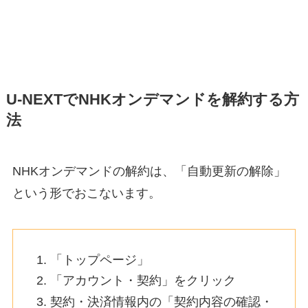
U-NEXTでNHKオンデマンドを解約する方
法
NHKオンデマンドの解約は、「自動更新の解除」
という形でおこないます。
「トップページ」
「アカウント・契約」をクリック
契約・決済情報内の「契約内容の確認・