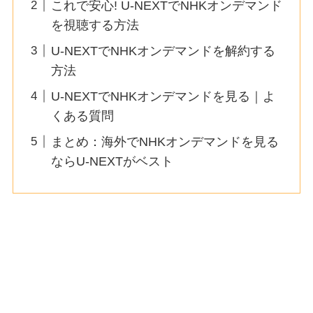
これで安心! U-NEXTでNHKオンデマンド
を視聴する方法
U-NEXTでNHKオンデマンドを解約する
方法
U-NEXTでNHKオンデマンドを見る｜よ
くある質問
まとめ：海外でNHKオンデマンドを見る
ならU-NEXTがベスト