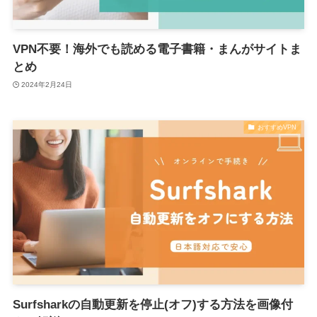
VPN不要！海外でも読める電子書籍・まんがサイトま
とめ
2024年2月24日
おすすめVPN
Surfsharkの自動更新を停止(オフ)する方法を画像付