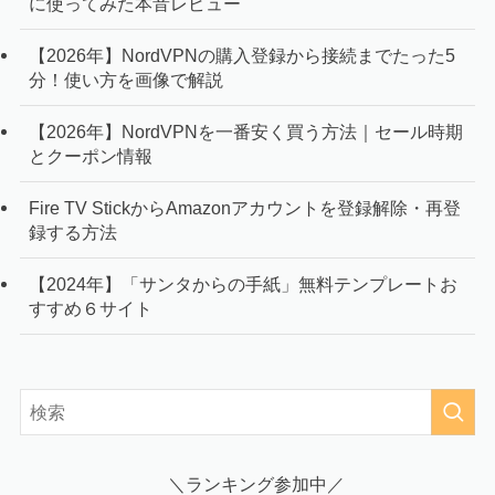
に使ってみた本音レビュー
【2026年】NordVPNの購入登録から接続までたった5
分！使い方を画像で解説
【2026年】NordVPNを一番安く買う方法｜セール時期
とクーポン情報
Fire TV StickからAmazonアカウントを登録解除・再登
録する方法
【2024年】「サンタからの手紙」無料テンプレートお
すすめ６サイト
＼ランキング参加中／