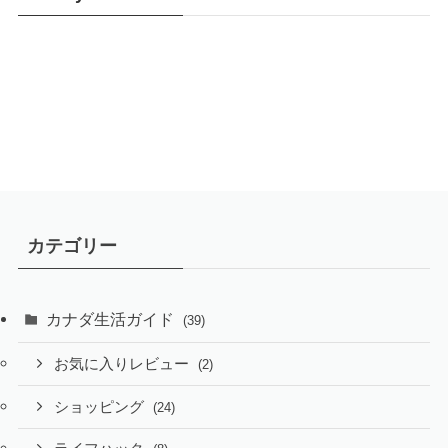
カテゴリー
カナダ生活ガイド
(39)
お気に入りレビュー
(2)
ショッピング
(24)