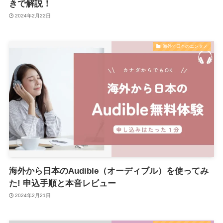
きで解説！
2024年2月22日
海外で日本のエンタメ
海外から日本のAudible（オーディブル）を使ってみ
た! 申込手順と本音レビュー
2024年2月21日