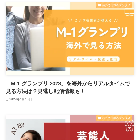
海外で日本のエンタメ
「M-1 グランプリ 2023」を海外からリアルタイムで
見る方法は？見逃し配信情報も！
2024年1月15日
海外で日本のエンタメ