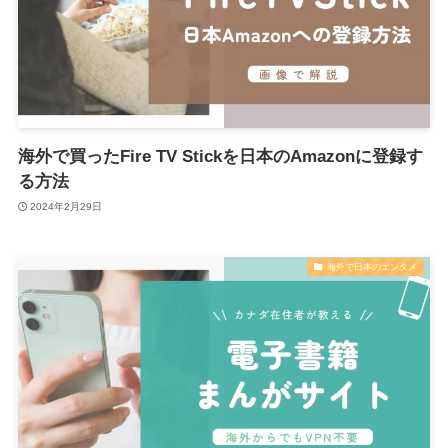
海外で買ったFire TV Stickを日本のAmazonに登録す
る方法
2024年2月29日
海外で日本のエンタメ