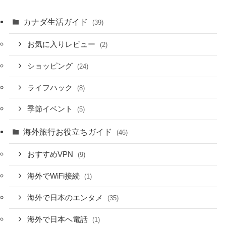
カナダ生活ガイド
(39)
お気に入りレビュー
(2)
ショッピング
(24)
ライフハック
(8)
季節イベント
(5)
海外旅行お役立ちガイド
(46)
おすすめVPN
(9)
海外でWiFi接続
(1)
海外で日本のエンタメ
(35)
海外で日本へ電話
(1)