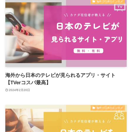
海外で日本のエンタメ
海外から日本のテレビが見られるアプリ・サイト
【TVerコスパ最高】
2024年2月20日
海外で日本のエンタメ