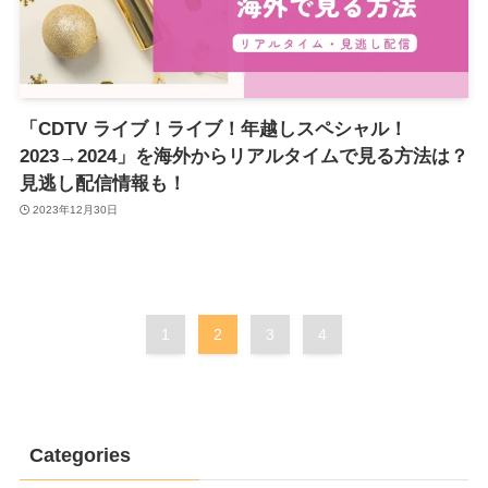
「CDTV ライブ！ライブ！年越しスペシャル！
2023→2024」を海外からリアルタイムで見る方法は？
見逃し配信情報も！
2023年12月30日
1
2
3
4
Categories