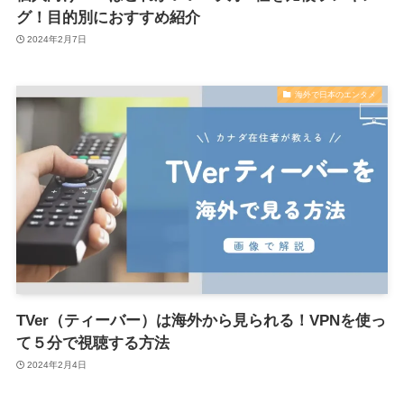
グ！⽬的別におすすめ紹介
2024年2月7日
海外で日本のエンタメ
TVer（ティーバー）は海外から見られる！VPNを使っ
て５分で視聴する方法
2024年2月4日