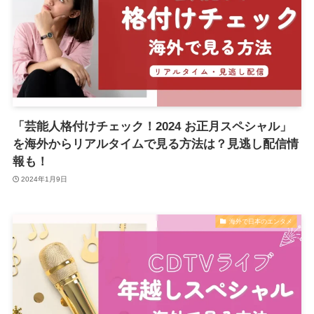
「芸能人格付けチェック！2024 お正月スペシャル」
を海外からリアルタイムで見る方法は？見逃し配信情
報も！
2024年1月9日
海外で日本のエンタメ