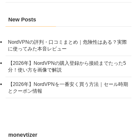
New Posts
NordVPNの評判・口コミまとめ｜危険性はある？実際
に使ってみた本音レビュー
【2026年】NordVPNの購入登録から接続までたった5
分！使い方を画像で解説
【2026年】NordVPNを一番安く買う方法｜セール時期
とクーポン情報
moneytizer