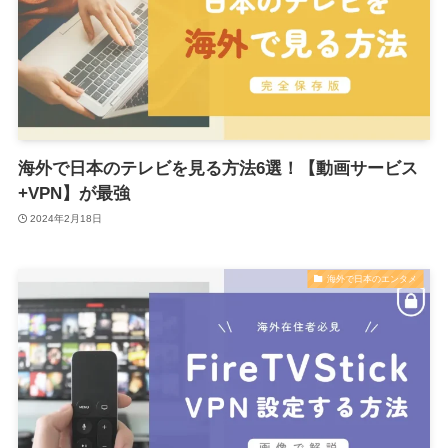
海外で日本のテレビを見る方法6選！【動画サービス
+VPN】が最強
2024年2月18日
海外で日本のエンタメ